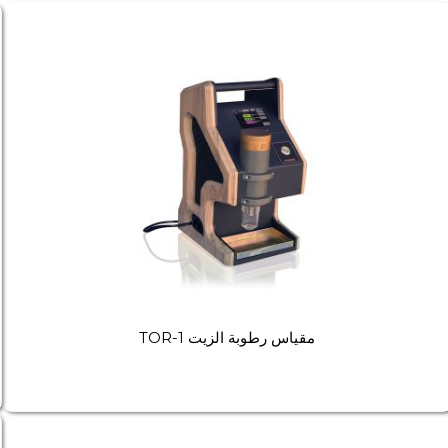
مقياس رطوبة الزيت TOR-1