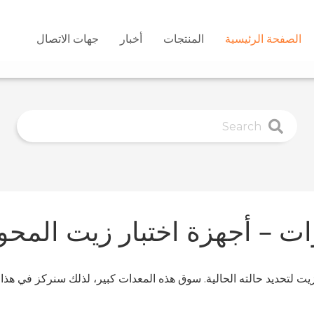
الصفحة الرئيسية
المنتجات
أخبار
جهات الاتصال
وات – أجهزة اختبار زيت المحو
الزيت لتحديد حالته الحالية. سوق هذه المعدات كبير، لذلك سنركز في هذ