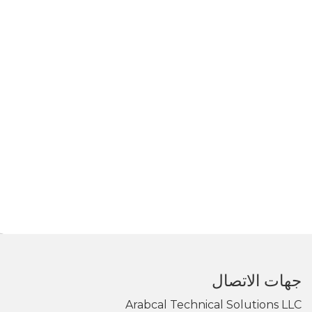
جهات الاتصال
Arabcal Technical Solutions LLC