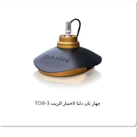
جهاز تان دلتا لاختبار الزيت TOR-3