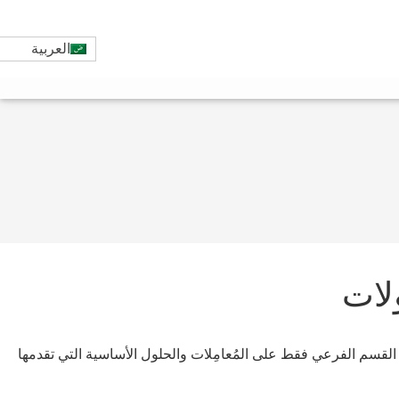
العربية
لات
ا القسم الفرعي فقط على المُعامِلات والحلول الأساسية التي تقدمها