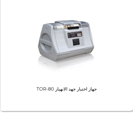
جهاز اختبار جهد الانهيار TOR-80