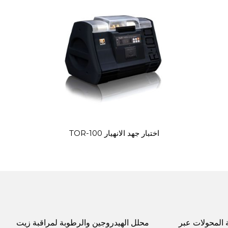
اختبار جهد الانهيار TOR-100
المحولات عبر
محلل الهيدروجين والرطوبة لمراقبة زيت