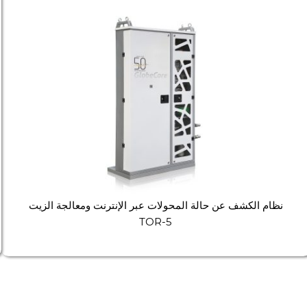
نظام الكشف عن حالة المحولات عبر الإنترنت ومعالجة الزيت
TOR-5