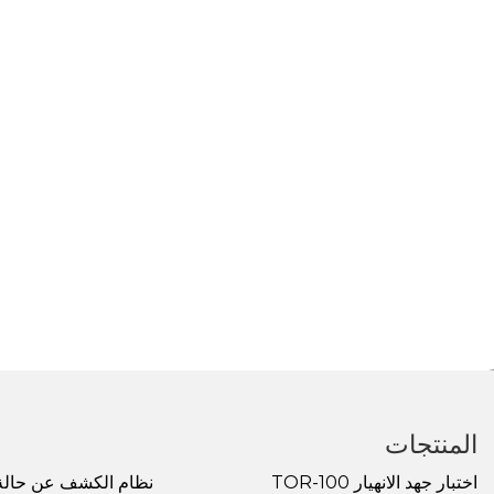
المنتجات
اختبار جهد الانهيار TOR-100
نظام الكشف عن حالة 