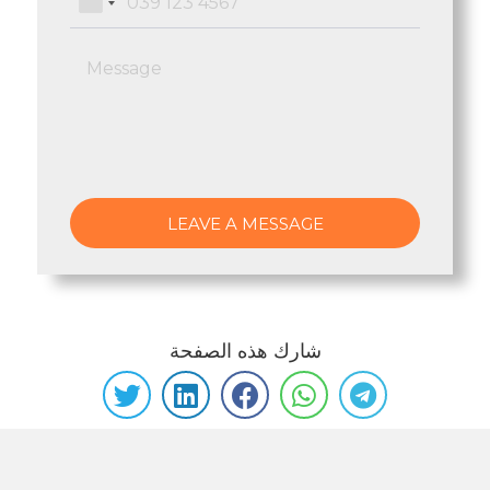
شارك هذه الصفحة