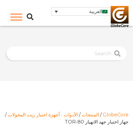
العربية
GlobeCore
/
المنتجات
/
الأدوات - أجهزة اختبار زيت المحولات
/
جهاز اختبار جهد الانهيار TOR-80