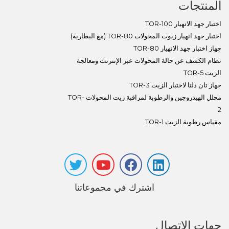
المنتجات
اختبار جهد الانهيار TOR-100
اختبار جهد انهيار زيوت المحولات TOR-80 (مع البطارية)
جهاز اختبار جهد الانهيار TOR-80
نظام الكشف عن حالة المحولات عبر الإنترنت ومعالجة
الزيت TOR-5
جهاز تان دلتا لاختبار الزيت TOR-3
محلل الهيدروجين والرطوبة لمراقبة زيت المحولات TOR-
2
مقياس رطوبة الزيت TOR-1
اشترك في مجموعاتنا
جهات الاتصال