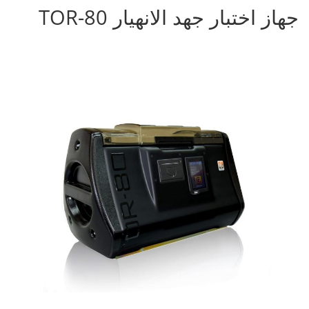
جهاز اختبار جهد الانهيار TOR-80