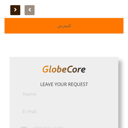
المعرض
LEAVE YOUR REQUEST