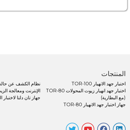
المنتجات
اختبار جهد الانهيار TOR-100
نظام الكشف عن حالة 
اختبار جهد انهيار زيوت المحولات TOR-80
الإنترنت ومعالجة الزيت R-5
(مع البطارية)
جهاز تان دلتا لاختبار الزيت
جهاز اختبار جهد الانهيار TOR-80