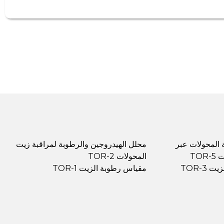
المحولات عبر
محلل الهيدروجين والرطوبة لمراقبة زيت
TO
المحولات TOR-2
 TOR-3
مقياس رطوبة الزيت TOR-1