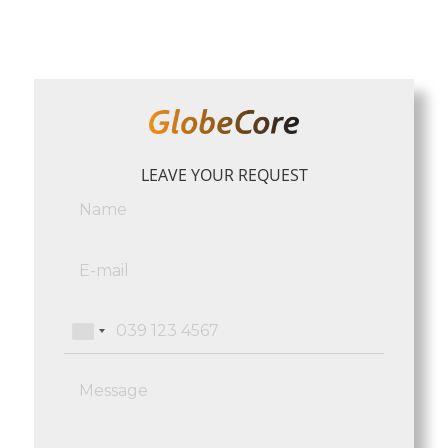
LEAVE YOUR REQUEST