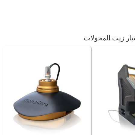
تبار زيت المحولات