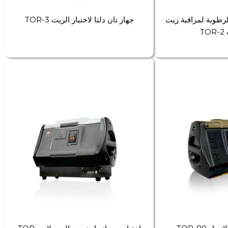
رطوبة لمراقبة زيت
جهاز تان دلتا لاختبار الزيت TOR-3
T