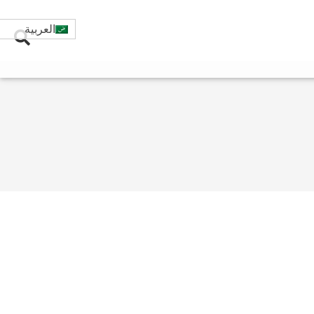
العربية