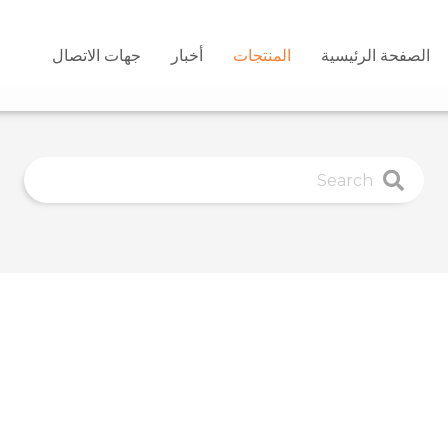
الصفحة الرئيسية
المنتجات
أخبار
جهات الاتصال