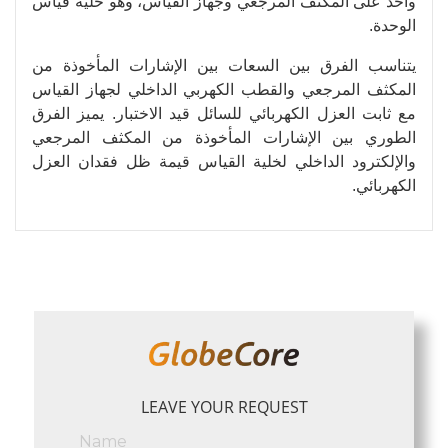
واحد على المكثف المرجعي وجهاز القياس، وهو خلية قياس
الوحدة.
يتناسب الفرق بين السعات بين الإشارات المأخوذة من
المكثف المرجعي والقطب الكهربي الداخلي لجهاز القياس
مع ثابت العزل الكهربائي للسائل قيد الاختبار. يميز الفرق
الطوري بين الإشارات المأخوذة من المكثف المرجعي
والإلكترود الداخلي لخلية القياس قيمة ظل فقدان العزل
الكهربائي.
LEAVE YOUR REQUEST