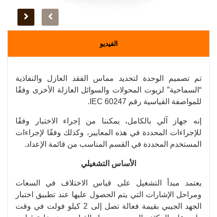
الفيديو
تم تصميم الوحدة لتحديد مماس الفقد العازل والنفاذية
“السماحية” لزيوت المحولات والسوائل العازلة الأخرى وفقًا
للمواصفة القياسية رقم IEC 60247.
إنه جهاز آلي بالكامل، يمكننا من إجراء الاختبار وفقًا
للإجراءات المحددة في هذه المعايير، وكذلك وفقًا لإجراءات
المستخدم المحددة في القسم المناسب من قائمة الإعداد.
الأساس التشغيلي
يعتمد مبدأ التشغيل على قياس الاختلاف في السعات
ومراحل الإشارات التي يتم الحصول عليها عند تطبيق اختبار
الجهد الجيبي بقيمة فعالة تصل إلى 2 كيلو فولت في وقت