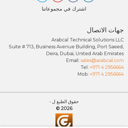
اشترك في مجموعاتنا
جهات الاتصال
Arabcal Technical Solutions LLC
Suite # 713, Business Avenue Building, Port Saeed,
Deira, Dubai, United Arab Emirates
Email:
sales@arabcal.com
Tel:
+971 4 2956664
Mob:
+971 4 2956664
حقوق الطبع ل -
2026 ©