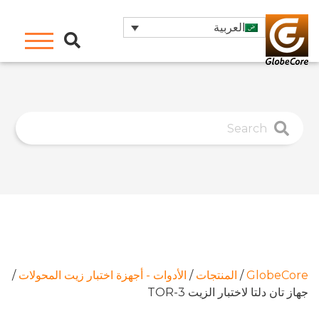
العربية
GlobeCore
/
المنتجات
/
الأدوات - أجهزة اختبار زيت المحولات
/
جهاز تان دلتا لاختبار الزيت TOR-3