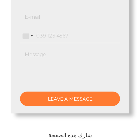
شارك هذه الصفحة