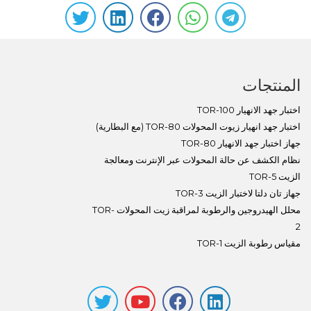
المنتجات
اختبار جهد الانهيار TOR-100
اختبار جهد انهيار زيوت المحولات TOR-80 (مع البطارية)
جهاز اختبار جهد الانهيار TOR-80
نظام الكشف عن حالة المحولات عبر الإنترنت ومعالجة
الزيت TOR-5
جهاز تان دلتا لاختبار الزيت TOR-3
محلل الهيدروجين والرطوبة لمراقبة زيت المحولات TOR-
2
مقياس رطوبة الزيت TOR-1