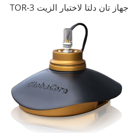
جهاز تان دلتا لاختبار الزيت TOR-3