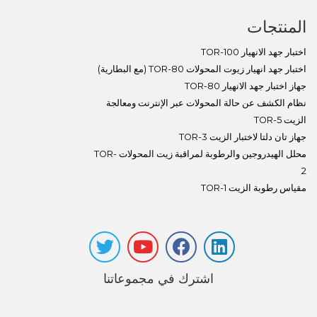
المنتجات
اختبار جهد الانهيار TOR-100
اختبار جهد انهيار زيوت المحولات TOR-80 (مع البطارية)
جهاز اختبار جهد الانهيار TOR-80
نظام الكشف عن حالة المحولات عبر الإنترنت ومعالجة
الزيت TOR-5
جهاز تان دلتا لاختبار الزيت TOR-3
محلل الهيدروجين والرطوبة لمراقبة زيت المحولات TOR-
2
مقياس رطوبة الزيت TOR-1
اشترك في مجموعاتنا