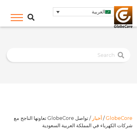
العربية
GlobeCore
/
أخبار
/
تواصل GlobeCore تعاونها الناجح مع
شركات الكهرباء في المملكة العربية السعودية