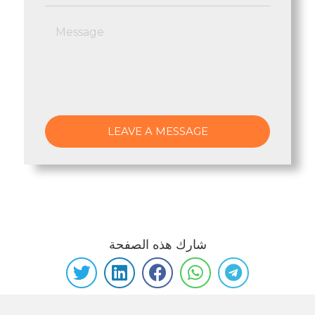
شارك هذه الصفحة