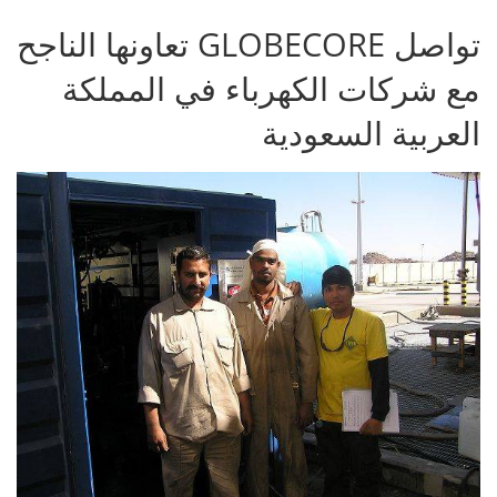
تواصل GLOBECORE تعاونها الناجح
مع شركات الكهرباء في المملكة
العربية السعودية