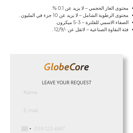
محتوى الغاز الحجمي – لا يزيد عن 0.1 %.
محتوى الرطوبة الشامل – لا يزيد عن 10 جزء في المليون .
الصفاء الاسمي للفلترة – 3-5 ميكرون.
فئة النقاوة الصناعية – لاتقل عن -/12/9 .
LEAVE YOUR REQUEST