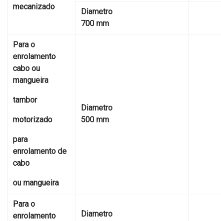
mecanizado
Diametro
700 mm
Para o
enrolamento
cabo ou
mangueira
tambor
Diametro
motorizado
500 mm
para
enrolamento de
cabo
ou mangueira
Para o
Diametro
enrolamento