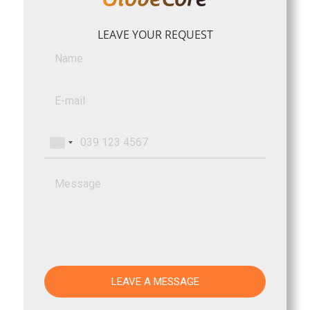
LEAVE YOUR REQUEST