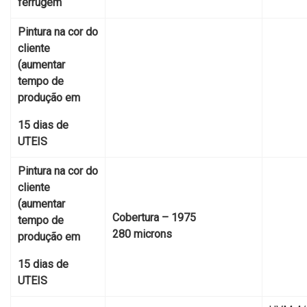
ferrugem
Pintura na cor do
cliente
(aumentar
tempo de
produção em
15 dias de
UTEIS
Pintura na cor do
cliente
(aumentar
Cobertura – 1975
tempo de
280 microns
produção em
15 dias de
UTEIS