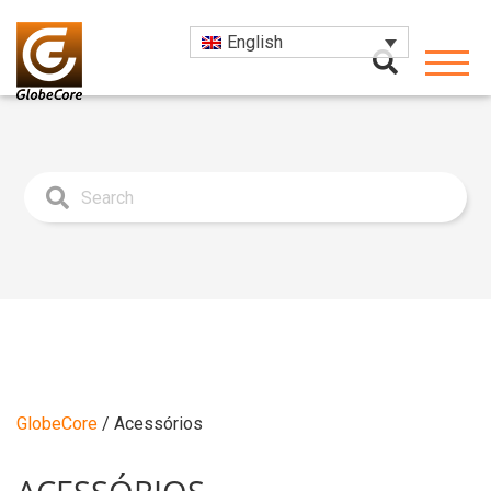
English
GlobeCore
/
Acessórios