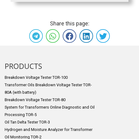
Share this page:
PRODUCTS
Breakdown Voltage Tester TOR-100
Transformer Oils Breakdown Voltage Tester TOR-
80A (with battery)
Breakdown Voltage Tester TOR-80
System for Transformers Online Diagnostic and Oil
Processing TOR-5
Oil Tan Delta Tester TOR-3
Hydrogen and Moisture Analyzer for Transformer
Oil Monitoring TOR-2