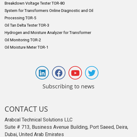
Breakdown Voltage Tester TOR-80
System for Transformers Online Diagnostic and Oil
Processing TOR-5
Oil Tan Delta Tester TOR-3
Hydrogen and Moisture Analyzer for Transformer
Oil Monitoring TOR-2
Oil Moisture Meter TOR-1
Subscribing to news
CONTACT US
Arabcal Technical Solutions LLC
Suite # 713, Business Avenue Building, Port Saeed, Deira,
Dubai, United Arab Emirates