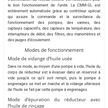
le bon fonctionnement de l’unité. La CMM-GL est
entièrement automatisée grâce au contrôleur spécial
qui assure la commande et la surveillance du
fonctionnement des pompes, des vannes, des
capteurs capacitifs, des capteurs de température, des
interrupteurs de débit, des filtres, des manomètres et
des jauges d’écoulement.
Modes de fonctionnement
Mode de vidange d’huile usée
Dans ce mode, au moyen d’une pompe à vide, l’huile du
corps de réducteur est à évacuer dans un réservoir à
vide jusqu’à ce qu’il soit rempli, puis la pompe à
engrenages se met en marche et la vidange ultérieure
de l’huile se fait par cette pompe à engrenages.
Mode d’épuration du réducteur avec
l’huile de rinçage