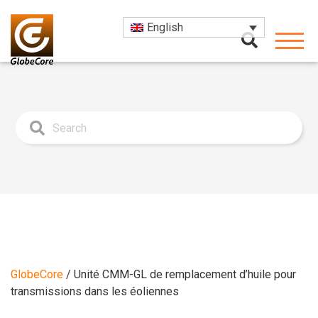
English
GlobeCore
/
Unité CMM-GL de remplacement d’huile pour
transmissions dans les éoliennes