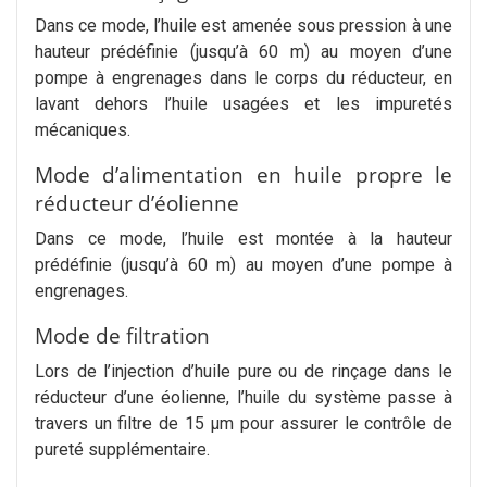
Dans ce mode, l’huile est amenée sous pression à une
hauteur prédéfinie (jusqu’à 60 m) au moyen d’une
pompe à engrenages dans le corps du réducteur, en
lavant dehors l’huile usagées et les impuretés
mécaniques.
Mode d’alimentation en huile propre le
réducteur d’éolienne
Dans ce mode, l’huile est montée à la hauteur
prédéfinie (jusqu’à 60 m) au moyen d’une pompe à
engrenages.
Mode de filtration
Lors de l’injection d’huile pure ou de rinçage dans le
réducteur d’une éolienne, l’huile du système passe à
travers un filtre de 15 µm pour assurer le contrôle de
pureté supplémentaire.