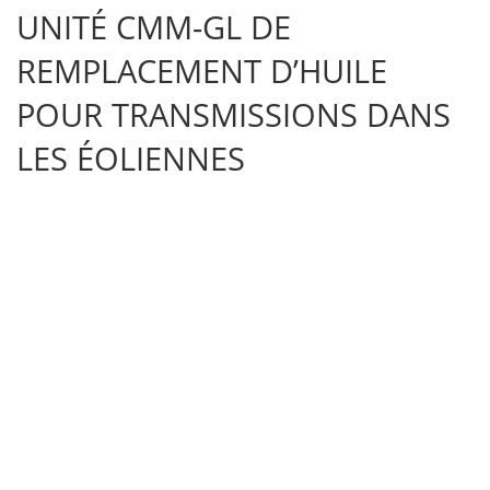
UNITÉ CMM-GL DE
REMPLACEMENT D’HUILE
POUR TRANSMISSIONS DANS
LES ÉOLIENNES