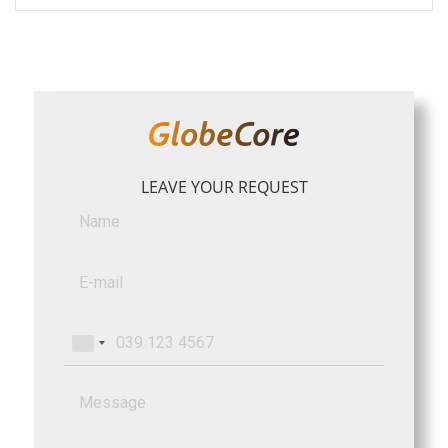
LEAVE YOUR REQUEST