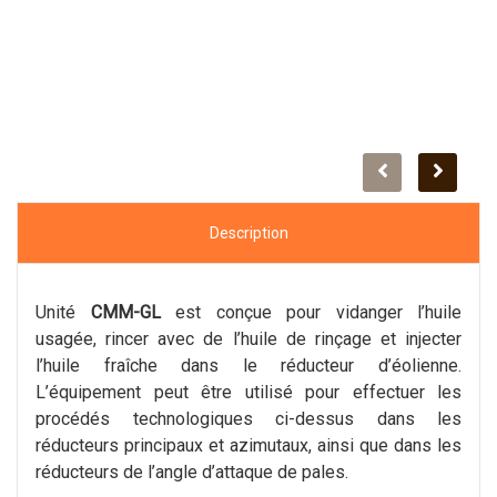
Description
Unité
CMM-GL
est conçue pour vidanger l’huile
usagée, rincer avec de l’huile de rinçage et injecter
l’huile fraîche dans le réducteur d’éolienne.
L’équipement peut être utilisé pour effectuer les
procédés technologiques ci-dessus dans les
réducteurs principaux et azimutaux, ainsi que dans les
réducteurs de l’angle d’attaque de pales.