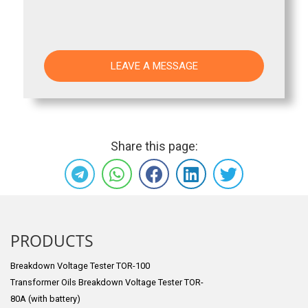
Share this page:
PRODUCTS
Breakdown Voltage Tester TOR-100
Transformer Oils Breakdown Voltage Tester TOR-
80A (with battery)